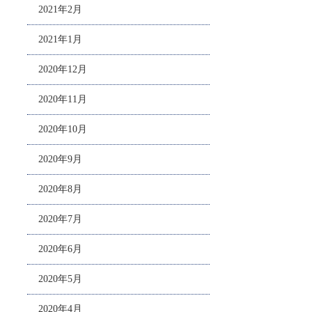
2021年2月
2021年1月
2020年12月
2020年11月
2020年10月
2020年9月
2020年8月
2020年7月
2020年6月
2020年5月
2020年4月