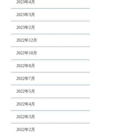
2023年4月
2023年3月
2023年2月
2022年12月
2022年10月
2022年8月
2022年7月
2022年5月
2022年4月
2022年3月
2022年2月