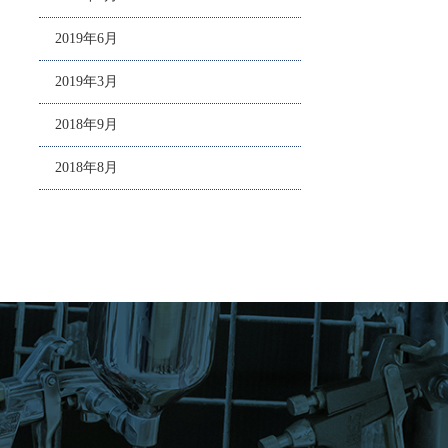
2019年6月
2019年3月
2018年9月
2018年8月