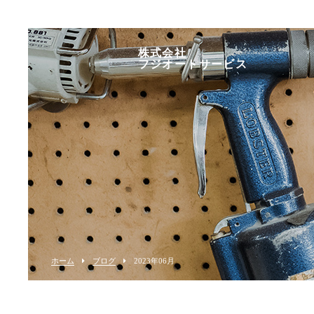
株式会社
フジオートサービス
ホーム
ブログ
2023年06月