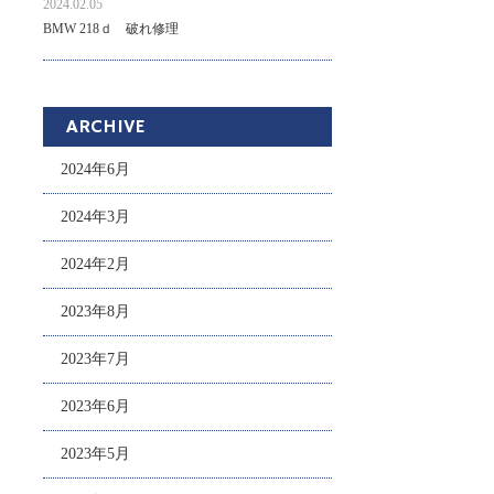
2024.02.05
BMW 218ｄ 破れ修理
ARCHIVE
2024年6月
2024年3月
2024年2月
2023年8月
2023年7月
2023年6月
2023年5月