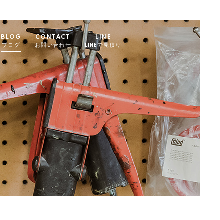
BLOG
CONTACT
LINE
ブログ
お問い合わせ
LINEで見積り