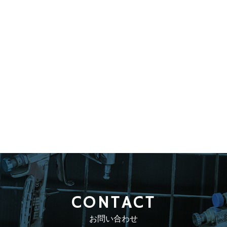
CONTACT
お問い合わせ