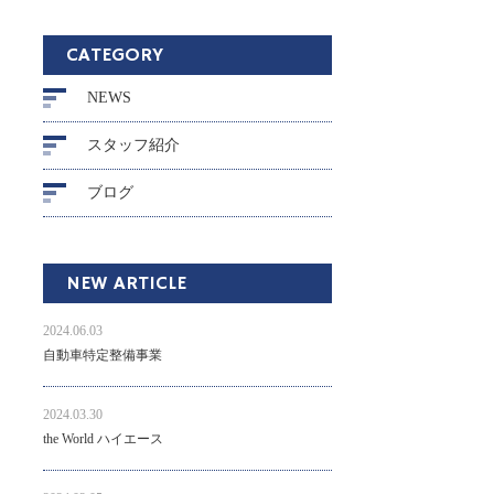
CATEGORY
NEWS
スタッフ紹介
ブログ
NEW ARTICLE
2024.06.03
自動車特定整備事業
2024.03.30
the World ハイエース