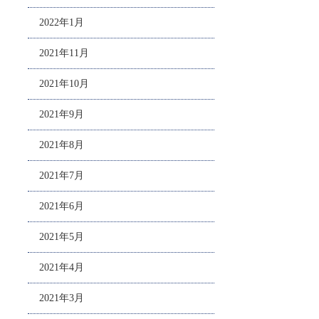
2022年1月
2021年11月
2021年10月
2021年9月
2021年8月
2021年7月
2021年6月
2021年5月
2021年4月
2021年3月