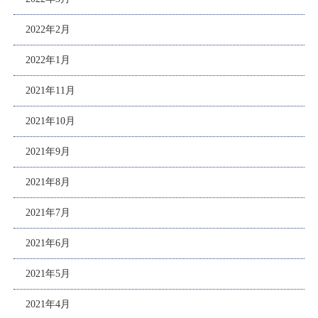
2022年2月
2022年1月
2021年11月
2021年10月
2021年9月
2021年8月
2021年7月
2021年6月
2021年5月
2021年4月