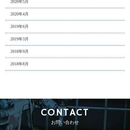
2020年5月
2020年4月
2019年6月
2019年3月
2018年9月
2018年8月
CONTACT
お問い合わせ