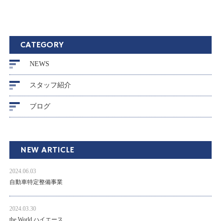
CATEGORY
NEWS
スタッフ紹介
ブログ
NEW ARTICLE
2024.06.03
自動車特定整備事業
2024.03.30
the World ハイエース