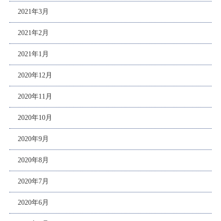
2021年3月
2021年2月
2021年1月
2020年12月
2020年11月
2020年10月
2020年9月
2020年8月
2020年7月
2020年6月