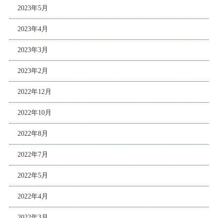
2023年5月
2023年4月
2023年3月
2023年2月
2022年12月
2022年10月
2022年8月
2022年7月
2022年5月
2022年4月
2022年3月