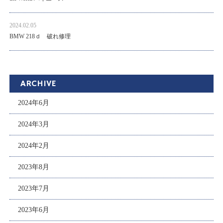
2024.02.05
BMW 218ｄ 破れ修理
ARCHIVE
2024年6月
2024年3月
2024年2月
2023年8月
2023年7月
2023年6月