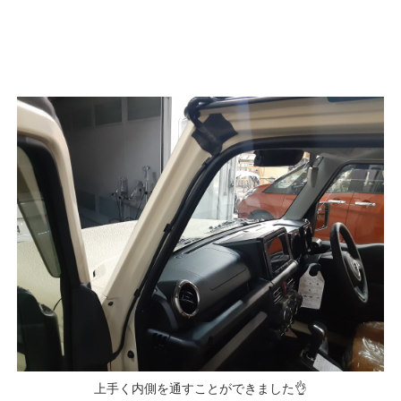
上手く内側を通すことができました👌