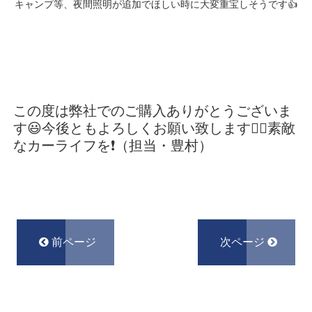
キャンプ等、夜間照明が追加でほしい時に大変重宝しそうです👍
この度は弊社でのご購入ありがとうございま
す😃今後ともよろしくお願い致します🙇‍♂️素敵
なカーライフを❗（担当・豊村）
前ページ
次ページ