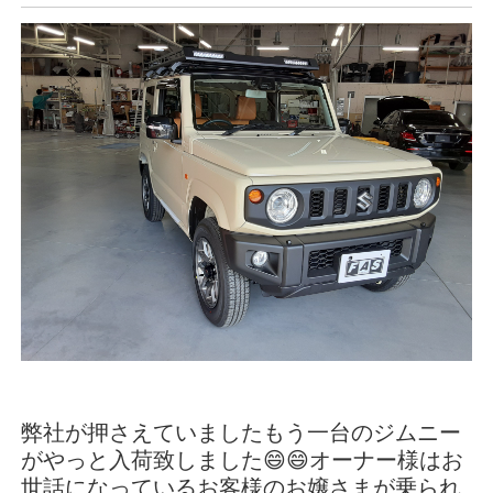
弊社が押さえていましたもう一台のジムニー
がやっと入荷致しました😄😄オーナー様はお
世話になっているお客様のお嬢さまが乗られ