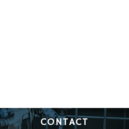
2020年8月
2020年7月
2020年6月
2020年5月
2020年4月
2019年6月
2019年3月
2018年9月
2018年8月
CONTACT