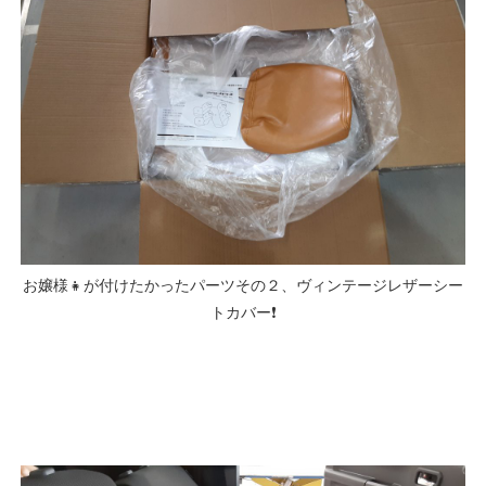
お嬢様👧が付けたかったパーツその２、ヴィンテージレザーシー
トカバー❗