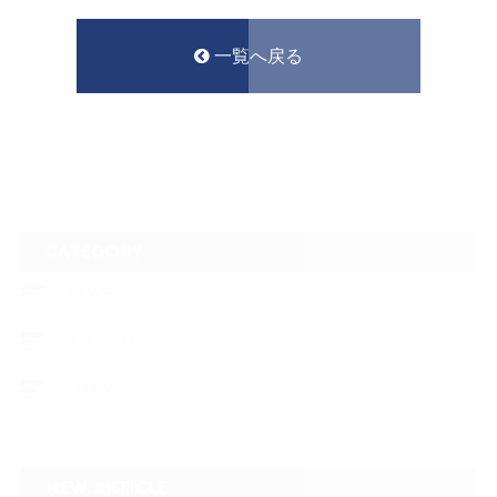
一覧へ戻る
CATEGORY
NEWS
スタッフ紹介
ブログ
NEW ARTICLE