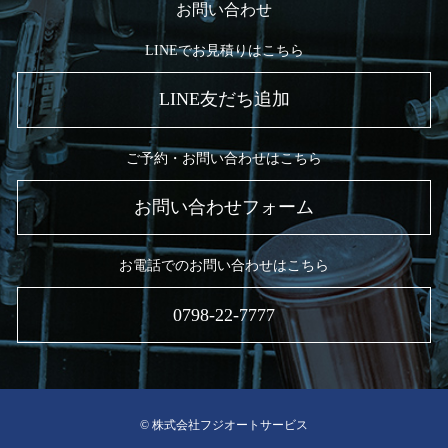
お問い合わせ
LINEでお見積りはこちら
LINE友だち追加
ご予約・お問い合わせはこちら
お問い合わせフォーム
お電話でのお問い合わせはこちら
0798-22-7777
© 株式会社フジオートサービス