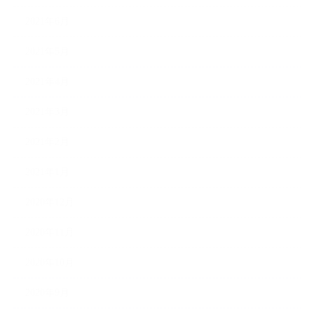
2021年6月
2021年5月
2021年4月
2021年3月
2021年2月
2021年1月
2020年12月
2020年11月
2020年10月
2020年9月