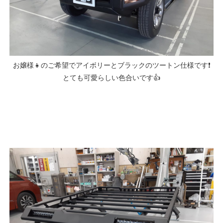
お嬢様👧のご希望でアイボリーとブラックのツートン仕様です❗
とても可愛らしい色合いです👍