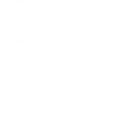
2022年7月
2022年5月
2022年4月
2022年3月
2022年2月
2022年1月
2021年11月
2021年10月
2021年9月
2021年8月
2021年7月