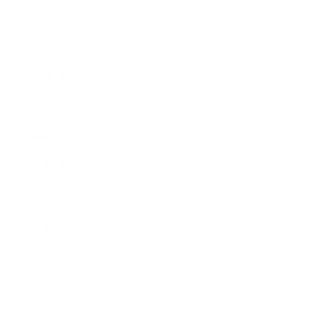
2023年8月
2023年7月
2023年6月
2023年5月
2023年4月
2023年3月
2023年2月
2022年12月
2022年10月
2022年8月